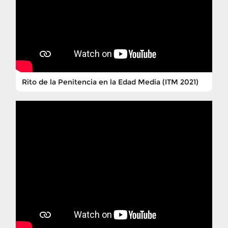
Rito de la Penitencia en la Edad Media (ITM 2021)