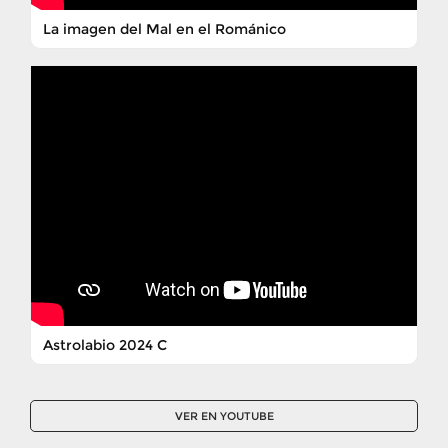
La imagen del Mal en el Románico
Astrolabio 2024 C
VER EN YOUTUBE