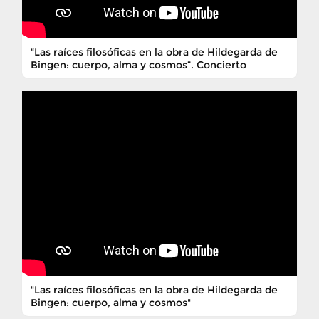
“Las raíces filosóficas en la obra de Hildegarda de
Bingen: cuerpo, alma y cosmos”. Concierto
"Las raíces filosóficas en la obra de Hildegarda de
Bingen: cuerpo, alma y cosmos"