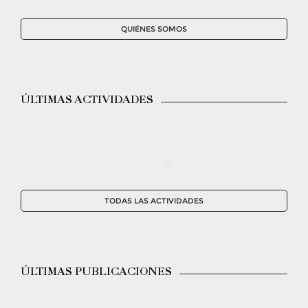
QUIÉNES SOMOS
ÚLTIMAS ACTIVIDADES
TODAS LAS ACTIVIDADES
ÚLTIMAS PUBLICACIONES