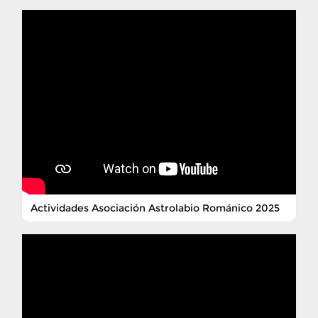
Actividades Asociación Astrolabio Románico 2025