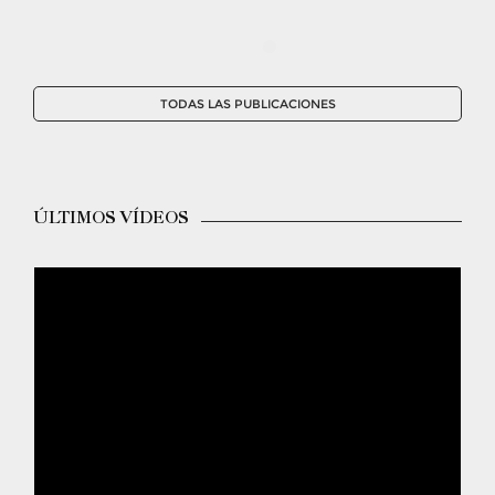
TODAS LAS PUBLICACIONES
ÚLTIMOS VÍDEOS