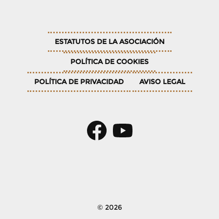
ESTATUTOS DE LA ASOCIACIÓN
POLÍTICA DE COOKIES
POLÍTICA DE PRIVACIDAD
AVISO LEGAL
© 2026