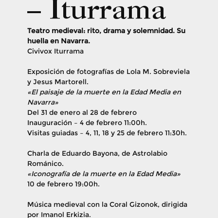
– Iturrama
Teatro medieval: rito, drama y solemnidad. Su
huella en Navarra.
Civivox Iturrama
Exposición de fotografías de Lola M. Sobreviela
y Jesus Martorell.
«El paisaje de la muerte en la Edad Media en
Navarra»
Del 31 de enero al 28 de febrero
Inauguración – 4 de febrero 11:00h.
Visitas guiadas – 4, 11, 18 y 25 de febrero 11:30h.
Charla de Eduardo Bayona, de Astrolabio
Románico.
«Iconografía de la muerte en la Edad Media»
10 de febrero 19:00h.
Música medieval con la Coral Gizonok, dirigida
por Imanol Erkizia.