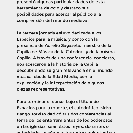
presentó algunas particularidades de esta
herramienta de ocio y destacó sus
posibilidades para acercar al público a la
comprensión del mundo medieval.
La tercera jornada estuvo dedicada a los
Espacios para la música, y contó con la
presencia de Aurelio Sagaseta, maestro de la
Capilla de Música de la Catedral, y de la misma
Capilla. A través de una conferencia-concierto,
nos acercaron a la historia de la Capilla
descubriendo su gran relevancia en el mundo
musical desde la Edad Media, con la
explicación y la interpretación de algunas
piezas representativas.
Para terminar el curso, bajo el título de
Espacios para la muerte, el catedrático Isidro
Bango Torviso dedicó sus dos conferencias al
tema de los enterramientos de los poderosos
en las iglesias, sean éstos reyes, donantes o
autoridades, y cómo estos enterramientos han