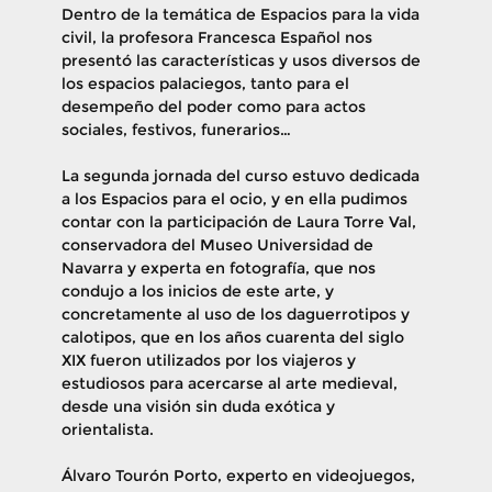
Dentro de la temática de Espacios para la vida
civil, la profesora Francesca Español nos
presentó las características y usos diversos de
los espacios palaciegos, tanto para el
desempeño del poder como para actos
sociales, festivos, funerarios…
La segunda jornada del curso estuvo dedicada
a los Espacios para el ocio, y en ella pudimos
contar con la participación de Laura Torre Val,
conservadora del Museo Universidad de
Navarra y experta en fotografía, que nos
condujo a los inicios de este arte, y
concretamente al uso de los daguerrotipos y
calotipos, que en los años cuarenta del siglo
XIX fueron utilizados por los viajeros y
estudiosos para acercarse al arte medieval,
desde una visión sin duda exótica y
orientalista.
Álvaro Tourón Porto, experto en videojuegos,