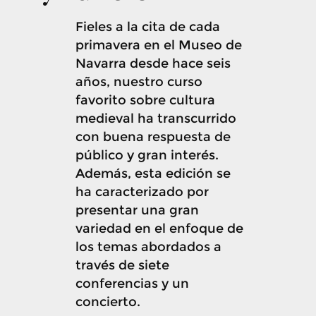
Fieles a la cita de cada
primavera en el Museo de
Navarra desde hace seis
años, nuestro curso
favorito sobre cultura
medieval ha transcurrido
con buena respuesta de
público y gran interés.
Además, esta edición se
ha caracterizado por
presentar una gran
variedad en el enfoque de
los temas abordados a
través de siete
conferencias y un
concierto.