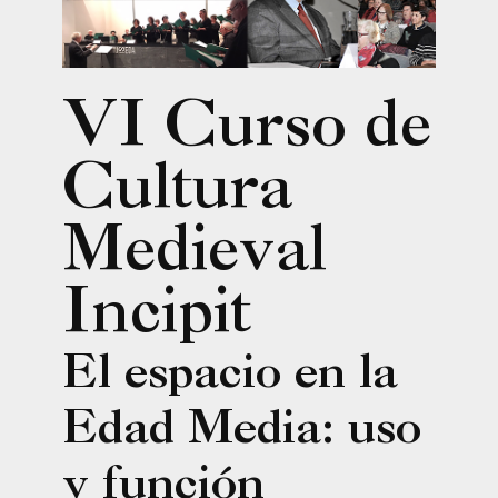
VI Curso de
Cultura
Medieval
Incipit
El espacio en la
Edad Media: uso
y función