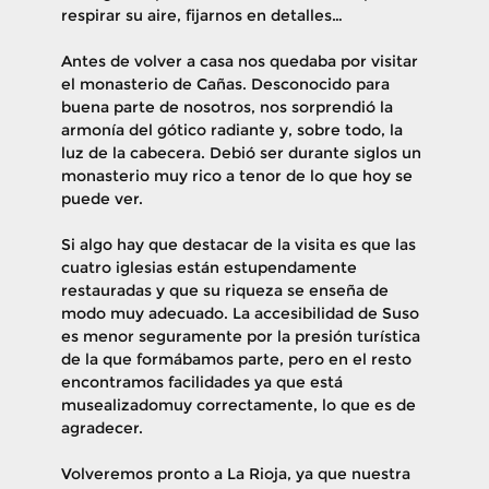
respirar su aire, fijarnos en detalles…
​Antes de volver a casa nos quedaba por visitar
el monasterio de Cañas. Desconocido para
buena parte de nosotros, nos sorprendió la
armonía del gótico radiante y, sobre todo, la
luz de la cabecera. Debió ser durante siglos un
monasterio muy rico a tenor de lo que hoy se
puede ver.
​Si algo hay que destacar de la visita es que las
cuatro iglesias están estupendamente
restauradas y que su riqueza se enseña de
modo muy adecuado. La accesibilidad de Suso
es menor seguramente por la presión turística
de la que formábamos parte, pero en el resto
encontramos facilidades ya que
está
musealizadomuy correctamente, lo que es de
agradecer.
​Volveremos pronto a La Rioja, ya que nuestra