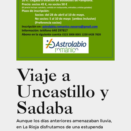
Viaje a
Uncastillo y
Sadaba
​Aunque los días anteriores amenazaban lluvia,
en La Rioja disfrutamos de una estupenda